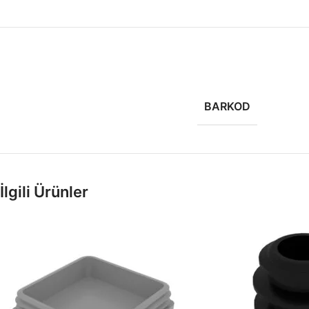
BARKOD
İlgili Ürünler