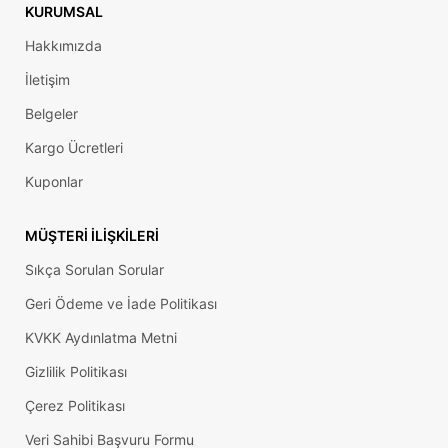
KURUMSAL
Hakkımızda
İletişim
Belgeler
Kargo Ücretleri
Kuponlar
MÜŞTERI İLIŞKILERI
Sıkça Sorulan Sorular
Geri Ödeme ve İade Politikası
KVKK Aydınlatma Metni
Gizlilik Politikası
Çerez Politikası
Veri Sahibi Başvuru Formu