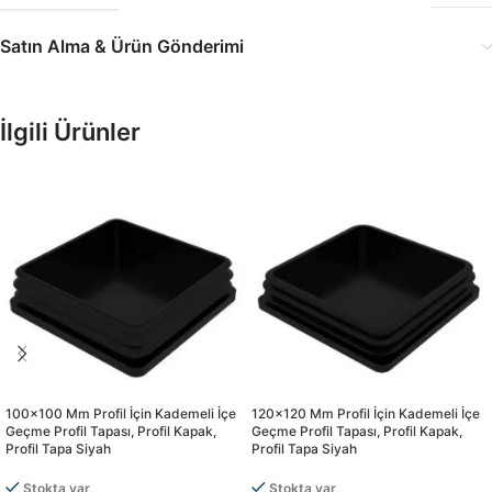
Satın Alma & Ürün Gönderimi
İlgili Ürünler
100×100 Mm Profil İçin Kademeli İçe
120×120 Mm Profil İçin Kademeli İçe
Geçme Profil Tapası, Profil Kapak,
Geçme Profil Tapası, Profil Kapak,
Profil Tapa Siyah
Profil Tapa Siyah
Stokta var
Stokta var