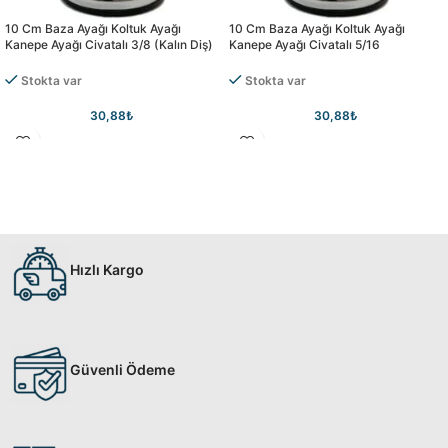
10 Cm Baza Ayağı Koltuk Ayağı
10 Cm Baza Ayağı Koltuk Ayağı
Kanepe Ayağı Civatalı 3/8 (kalın Diş)
Kanepe Ayağı Civatalı 5/16
Stokta var
Stokta var
30,88
₺
30,88
₺
Hızlı Kargo
Güvenli Ödeme