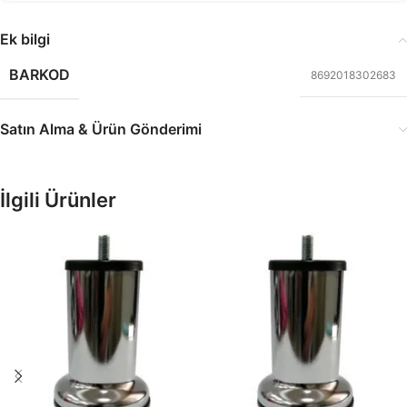
Ek bilgi
BARKOD
8692018302683
Satın Alma & Ürün Gönderimi
İlgili Ürünler