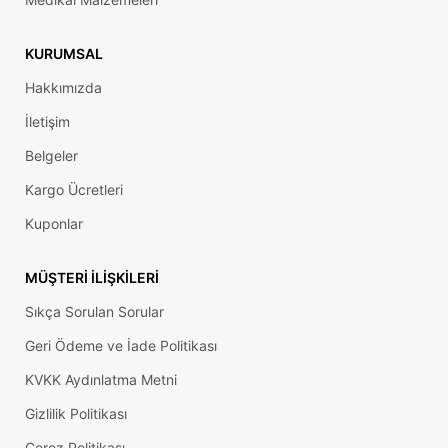
KURUMSAL
Hakkımızda
İletişim
Belgeler
Kargo Ücretleri
Kuponlar
MÜŞTERI İLIŞKILERI
Sıkça Sorulan Sorular
Geri Ödeme ve İade Politikası
KVKK Aydınlatma Metni
Gizlilik Politikası
Çerez Politikası