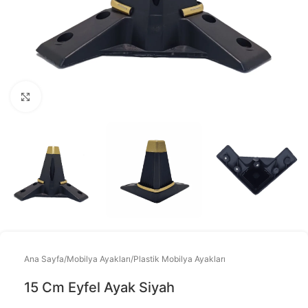
Büyütmek için tıklayınız
Ana Sayfa
/
Mobilya Ayakları
/
Plastik Mobilya Ayakları
15 Cm Eyfel Ayak Siyah