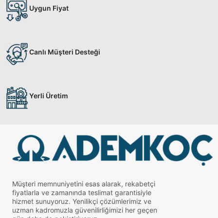
Uygun Fiyat
Canlı Müşteri Desteği
Yerli Üretim
Müşteri memnuniyetini esas alarak, rekabetçi
fiyatlarla ve zamanında teslimat garantisiyle
hizmet sunuyoruz. Yenilikçi çözümlerimiz ve
uzman kadromuzla güvenilirliğimizi her geçen