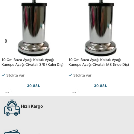
10 Cm Baza Ayağı Koltuk Ayağı
10 Cm Baza Ayağı Koltuk Ayağı
Kanepe Ayağı Civatalı 3/8 (kalın Diş)
Kanepe Ayağı Civatalı M8 (ince Diş)
Stokta var
Stokta var
30,88
₺
30,88
₺
Hızlı Kargo