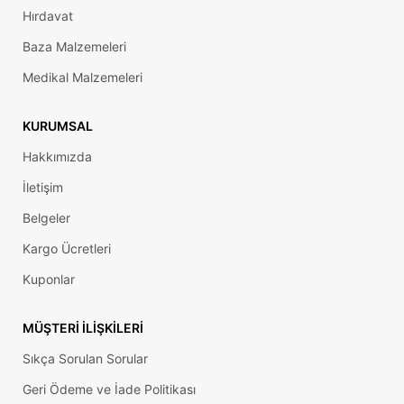
Hırdavat
Baza Malzemeleri
Medikal Malzemeleri
KURUMSAL
Hakkımızda
İletişim
Belgeler
Kargo Ücretleri
Kuponlar
MÜŞTERI İLIŞKILERI
Sıkça Sorulan Sorular
Geri Ödeme ve İade Politikası