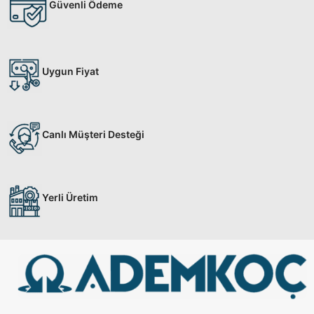
Güvenli Ödeme
Uygun Fiyat
Canlı Müşteri Desteği
Yerli Üretim