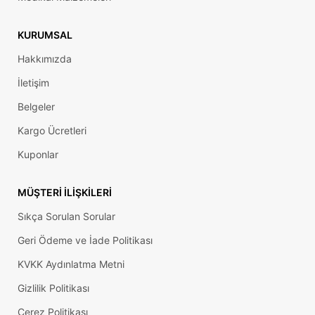
KURUMSAL
Hakkımızda
İletişim
Belgeler
Kargo Ücretleri
Kuponlar
MÜŞTERI İLIŞKILERI
Sıkça Sorulan Sorular
Geri Ödeme ve İade Politikası
KVKK Aydınlatma Metni
Gizlilik Politikası
Çerez Politikası