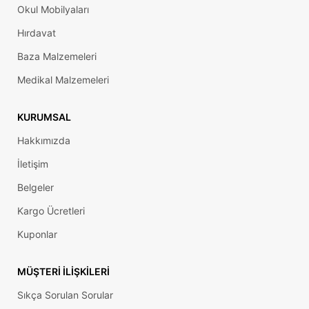
Okul Mobilyaları
Hırdavat
Baza Malzemeleri
Medikal Malzemeleri
KURUMSAL
Hakkımızda
İletişim
Belgeler
Kargo Ücretleri
Kuponlar
MÜŞTERI İLIŞKILERI
Sıkça Sorulan Sorular