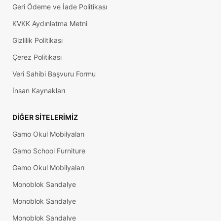
Geri Ödeme ve İade Politikası
KVKK Aydınlatma Metni
Gizlilik Politikası
Çerez Politikası
Veri Sahibi Başvuru Formu
İnsan Kaynakları
DIĞER SITELERIMIZ
Gamo Okul Mobilyaları
Gamo School Furniture
Gamo Okul Mobilyaları
Monoblok Sandalye
Monoblok Sandalye
Monoblok Sandalye