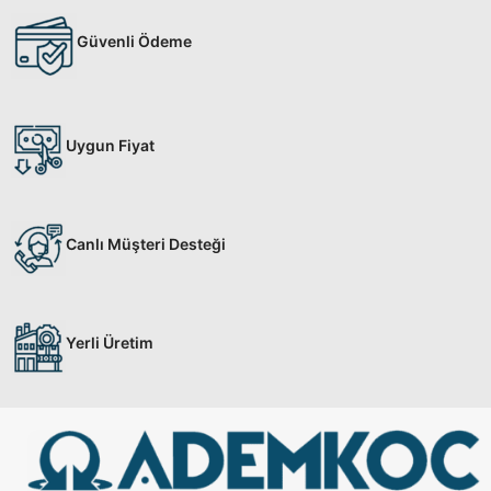
Güvenli Ödeme
Uygun Fiyat
Canlı Müşteri Desteği
Yerli Üretim