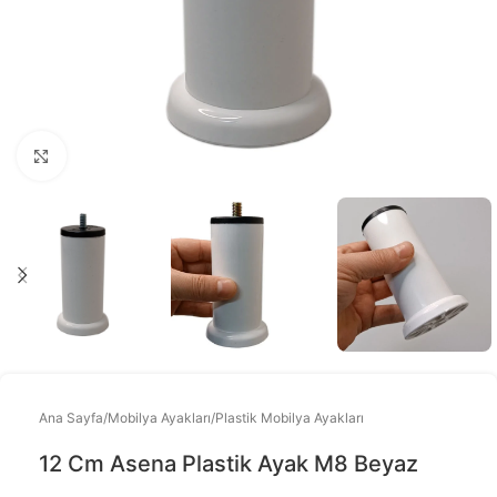
Büyütmek için tıklayınız
Ana Sayfa
/
Mobilya Ayakları
/
Plastik Mobilya Ayakları
12 Cm Asena Plastik Ayak M8 Beyaz