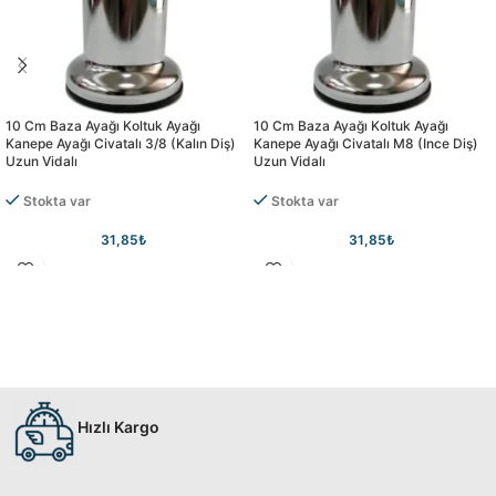
10 Cm Baza Ayağı Koltuk Ayağı
10 Cm Baza Ayağı Koltuk Ayağı
Kanepe Ayağı Civatalı 3/8 (kalın Diş)
Kanepe Ayağı Civatalı M8 (ince Diş)
Uzun Vidalı
Uzun Vidalı
Stokta var
Stokta var
31,85
₺
31,85
₺
Hızlı Kargo