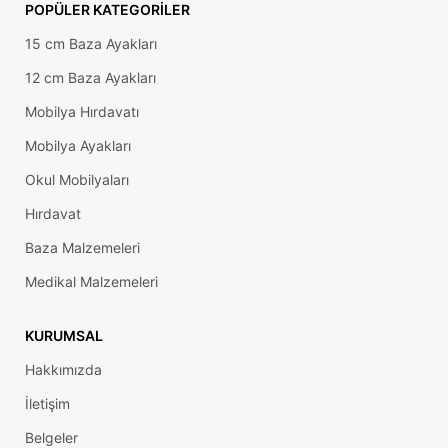
POPÜLER KATEGORILER
15 cm Baza Ayakları
12 cm Baza Ayakları
Mobilya Hırdavatı
Mobilya Ayakları
Okul Mobilyaları
Hırdavat
Baza Malzemeleri
Medikal Malzemeleri
KURUMSAL
Hakkımızda
İletişim
Belgeler