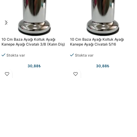
10 Cm Baza Ayağı Koltuk Ayağı
10 Cm Baza Ayağı Koltuk Ayağı
Kanepe Ayağı Civatalı 3/8 (kalın Diş)
Kanepe Ayağı Civatalı 5/16
Stokta var
Stokta var
30,88
₺
30,88
₺