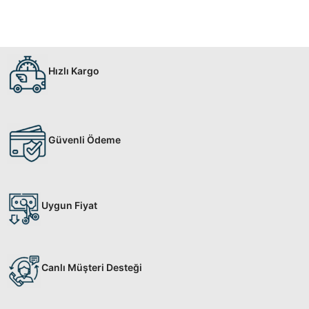
Hızlı Kargo
Güvenli Ödeme
Uygun Fiyat
Canlı Müşteri Desteği